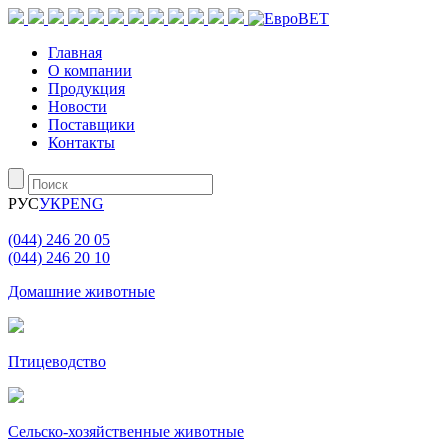
Главная
О компании
Продукция
Новости
Поставщики
Контакты
РУС
УКР
ENG
(044) 246 20 05
(044) 246 20 10
Домашние животные
Птицеводство
Сельско-хозяйственные животные