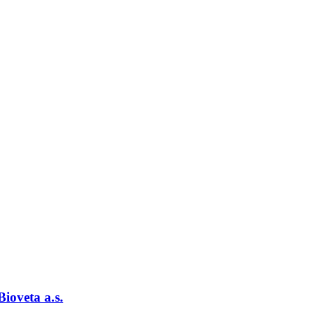
oveta a.s.