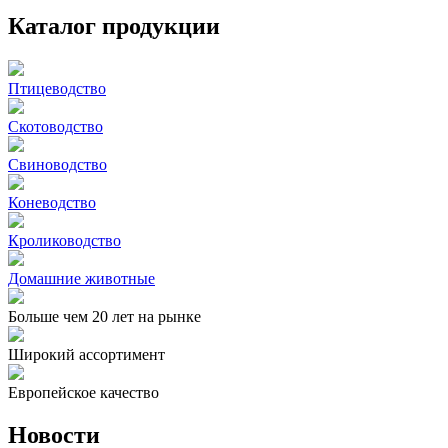
Каталог продукции
Птицеводство
Скотоводство
Свиноводство
Коневодство
Кролиководство
Домашние животные
Больше чем 20 лет на рынке
Широкий ассортимент
Европейское качество
Новости