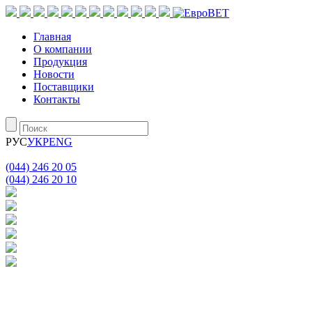
Главная
О компании
Продукция
Новости
Поставщики
Контакты
РУС
УКР
ENG
(044) 246 20 05
(044) 246 20 10