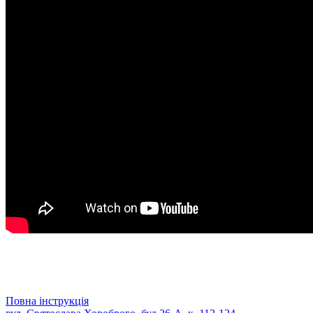
Повна інструкція