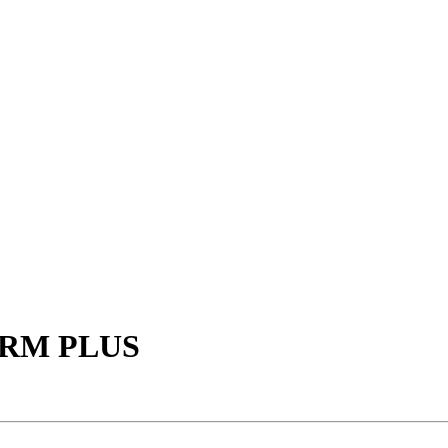
RM PLUS