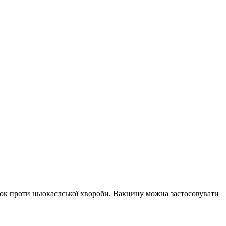
сучок проти ньюкаслської хвороби. Вакцину можна застосовувати